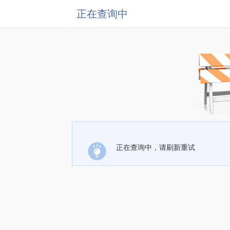
正在查询中
正在查询中，请刷新重试