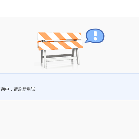
查询中，请刷新重试