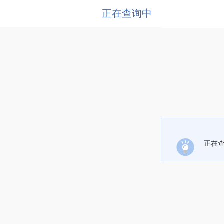
正在查询中
正在