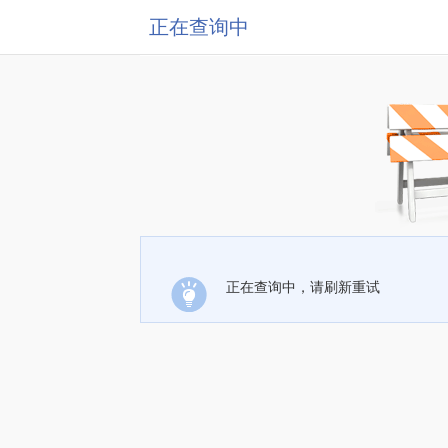
正在查询中
正在查询中，请刷新重试